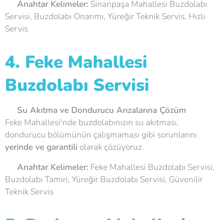
💡
Anahtar Kelimeler:
Sinanpaşa Mahallesi Buzdolabı
Servisi, Buzdolabı Onarımı, Yüreğir Teknik Servis, Hızlı
Servis
4. Feke Mahallesi
Buzdolabı Servisi
💧
Su Akıtma ve Dondurucu Arızalarına Çözüm
Feke Mahallesi'nde buzdolabınızın su akıtması,
dondurucu bölümünün çalışmaması gibi sorunlarını
yerinde ve garantili
olarak çözüyoruz.
💡
Anahtar Kelimeler:
Feke Mahallesi Buzdolabı Servisi,
Buzdolabı Tamiri, Yüreğir Buzdolabı Servisi, Güvenilir
Teknik Servis