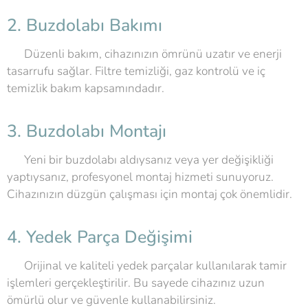
2. Buzdolabı Bakımı
🧽 Düzenli bakım, cihazınızın ömrünü uzatır ve enerji
tasarrufu sağlar. Filtre temizliği, gaz kontrolü ve iç
temizlik bakım kapsamındadır.
3. Buzdolabı Montajı
📦 Yeni bir buzdolabı aldıysanız veya yer değişikliği
yaptıysanız, profesyonel montaj hizmeti sunuyoruz.
Cihazınızın düzgün çalışması için montaj çok önemlidir.
4. Yedek Parça Değişimi
🔩 Orijinal ve kaliteli yedek parçalar kullanılarak tamir
işlemleri gerçekleştirilir. Bu sayede cihazınız uzun
ömürlü olur ve güvenle kullanabilirsiniz.