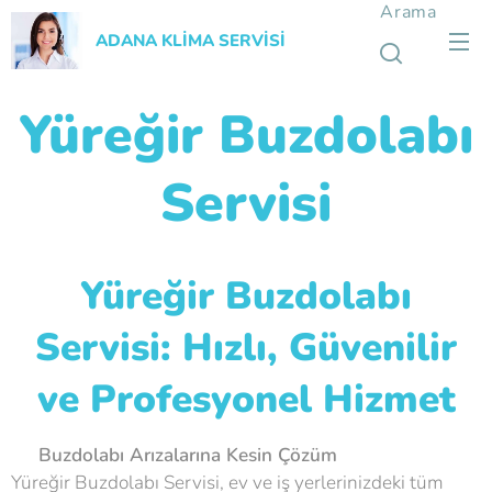
Arama
ADANA KLİMA SERVİSİ
Yüreğir Buzdolabı
Servisi
Yüreğir Buzdolabı
Servisi: Hızlı, Güvenilir
ve Profesyonel Hizmet
🔧
Buzdolabı Arızalarına Kesin Çözüm
Yüreğir Buzdolabı Servisi, ev ve iş yerlerinizdeki tüm