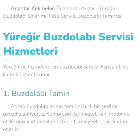
💡
Anahtar Kelimeler:
Buzdolabı Arızası, Yüreğir
Buzdolabı Onarımı, Hızlı Servis, Buzdolabı Tamircisi
Yüreğir Buzdolabı Servisi
Hizmetleri
Yüreğir'de hizmet veren buzdolabı servisi, kapsamlı ve
kaliteli hizmet sunar:
1. Buzdolabı Tamiri
🛠 Arızalı buzdolaplarının tamirini hızlı bir şekilde
gerçekleştiriyoruz. Kompresör, termostat, fan, motor ve
elektronik kart arızaları uzman teknisyenler tarafından
onarılır.