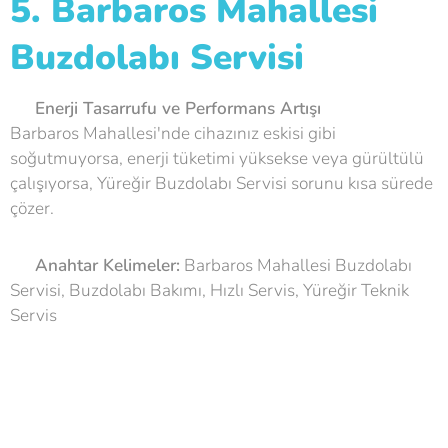
5. Barbaros Mahallesi
Buzdolabı Servisi
⚡
Enerji Tasarrufu ve Performans Artışı
Barbaros Mahallesi'nde cihazınız eskisi gibi
soğutmuyorsa, enerji tüketimi yüksekse veya gürültülü
çalışıyorsa, Yüreğir Buzdolabı Servisi sorunu kısa sürede
çözer.
💡
Anahtar Kelimeler:
Barbaros Mahallesi Buzdolabı
Servisi, Buzdolabı Bakımı, Hızlı Servis, Yüreğir Teknik
Servis