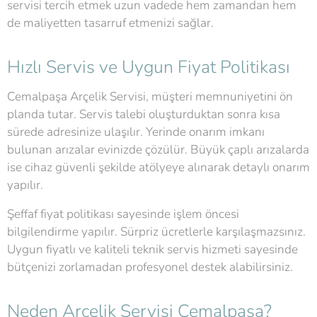
servisi tercih etmek uzun vadede hem zamandan hem
de maliyetten tasarruf etmenizi sağlar.
Hızlı Servis ve Uygun Fiyat Politikası
Cemalpaşa Arçelik Servisi, müşteri memnuniyetini ön
planda tutar. Servis talebi oluşturduktan sonra kısa
sürede adresinize ulaşılır. Yerinde onarım imkanı
bulunan arızalar evinizde çözülür. Büyük çaplı arızalarda
ise cihaz güvenli şekilde atölyeye alınarak detaylı onarım
yapılır.
Şeffaf fiyat politikası sayesinde işlem öncesi
bilgilendirme yapılır. Sürpriz ücretlerle karşılaşmazsınız.
Uygun fiyatlı ve kaliteli teknik servis hizmeti sayesinde
bütçenizi zorlamadan profesyonel destek alabilirsiniz.
Neden Arçelik Servisi Cemalpaşa?