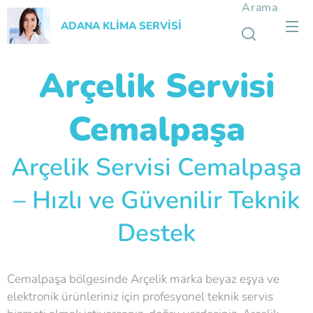
Arama
ADANA KLİMA SERVİSİ
Arçelik Servisi
Cemalpaşa
Arçelik Servisi Cemalpaşa
– Hızlı ve Güvenilir Teknik
Destek
Cemalpaşa bölgesinde Arçelik marka beyaz eşya ve
elektronik ürünleriniz için profesyonel teknik servis