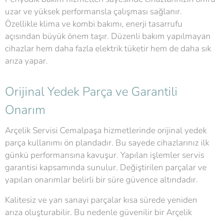
uzar ve yüksek performansla çalışması sağlanır.
Özellikle klima ve kombi bakımı, enerji tasarrufu
açısından büyük önem taşır. Düzenli bakım yapılmayan
cihazlar hem daha fazla elektrik tüketir hem de daha sık
arıza yapar.
Orijinal Yedek Parça ve Garantili
Onarım
Arçelik Servisi Cemalpaşa hizmetlerinde orijinal yedek
parça kullanımı ön plandadır. Bu sayede cihazlarınız ilk
günkü performansına kavuşur. Yapılan işlemler servis
garantisi kapsamında sunulur. Değiştirilen parçalar ve
yapılan onarımlar belirli bir süre güvence altındadır.
Kalitesiz ve yan sanayi parçalar kısa sürede yeniden
arıza oluşturabilir. Bu nedenle güvenilir bir Arçelik