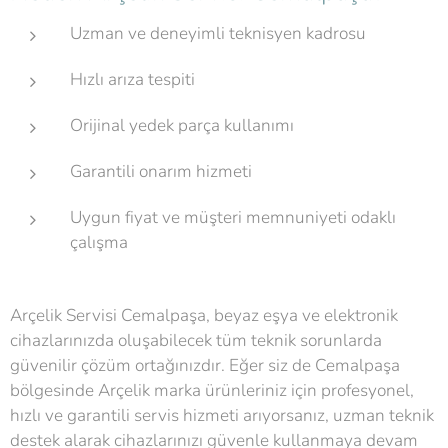
Uzman ve deneyimli teknisyen kadrosu
Hızlı arıza tespiti
Orijinal yedek parça kullanımı
Garantili onarım hizmeti
Uygun fiyat ve müşteri memnuniyeti odaklı
çalışma
Arçelik Servisi Cemalpaşa, beyaz eşya ve elektronik
cihazlarınızda oluşabilecek tüm teknik sorunlarda
güvenilir çözüm ortağınızdır. Eğer siz de Cemalpaşa
bölgesinde Arçelik marka ürünleriniz için profesyonel,
hızlı ve garantili servis hizmeti arıyorsanız, uzman teknik
destek alarak cihazlarınızı güvenle kullanmaya devam