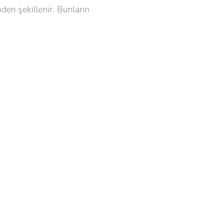
den şekillenir. Bunların