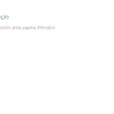
çin
sinin arıza yapma ihtimalini