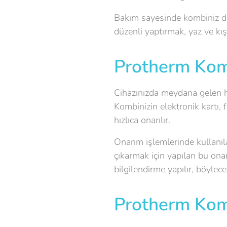
Bakım sayesinde kombiniz dah
düzenli yaptırmak, yaz ve kış
Protherm Kom
Cihazınızda meydana gelen 
Kombinizin elektronik kartı, 
hızlıca onarılır.
Onarım işlemlerinde kullanıl
çıkarmak için yapılan bu ona
bilgilendirme yapılır, böylece
Protherm Komb