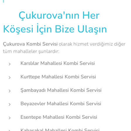
📞 Çukurova'nın Her
Köşesi İçin Bize Ulaşın
Çukurova Kombi Servisi
olarak hizmet verdiğimiz diğer
tüm mahalleler şunlardır:
Karslılar Mahallesi Kombi Servisi
Kurttepe Mahallesi Kombi Servisi
Şambayadı Mahallesi Kombi Servisi
Beyazevler Mahallesi Kombi Servisi
Esentepe Mahallesi Kombi Servisi
Kabasakal Mahallesi Kombi Servisi