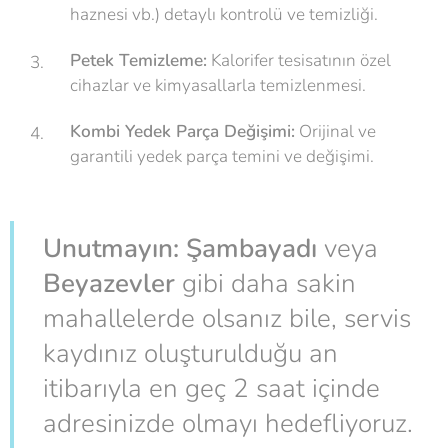
haznesi vb.) detaylı kontrolü ve temizliği.
Petek Temizleme:
Kalorifer tesisatının özel
cihazlar ve kimyasallarla temizlenmesi.
Kombi Yedek Parça Değişimi:
Orijinal ve
garantili yedek parça temini ve değişimi.
Unutmayın:
Şambayadı
veya
Beyazevler
gibi daha sakin
mahallelerde olsanız bile, servis
kaydınız oluşturulduğu an
itibarıyla en geç 2 saat içinde
adresinizde olmayı hedefliyoruz.