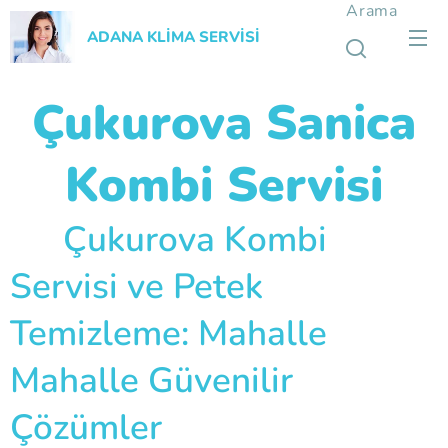
Arama
ADANA KLİMA SERVİSİ
Çukurova Sanica
Kombi Servisi
🛠️ Çukurova Kombi
Servisi ve Petek
Temizleme: Mahalle
Mahalle Güvenilir
Çözümler