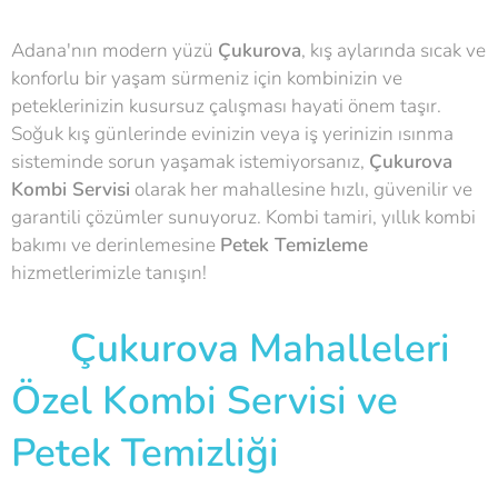
Adana'nın modern yüzü
Çukurova
, kış aylarında sıcak ve
konforlu bir yaşam sürmeniz için kombinizin ve
peteklerinizin kusursuz çalışması hayati önem taşır.
Soğuk kış günlerinde evinizin veya iş yerinizin ısınma
sisteminde sorun yaşamak istemiyorsanız,
Çukurova
Kombi Servisi
olarak her mahallesine hızlı, güvenilir ve
garantili çözümler sunuyoruz. Kombi tamiri, yıllık kombi
bakımı ve derinlemesine
Petek Temizleme
hizmetlerimizle tanışın!
📍 Çukurova Mahalleleri
Özel Kombi Servisi ve
Petek Temizliği