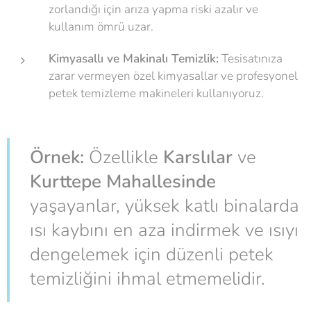
zorlandığı için arıza yapma riski azalır ve
kullanım ömrü uzar.
Kimyasallı ve Makinalı Temizlik:
Tesisatınıza
zarar vermeyen özel kimyasallar ve profesyonel
petek temizleme makineleri kullanıyoruz.
Örnek:
Özellikle
Karslılar
ve
Kurttepe Mahallesinde
yaşayanlar, yüksek katlı binalarda
ısı kaybını en aza indirmek ve ısıyı
dengelemek için düzenli petek
temizliğini ihmal etmemelidir.