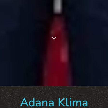
Adana Klima