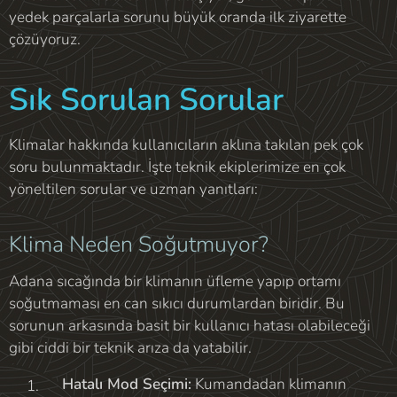
yedek parçalarla sorunu büyük oranda ilk ziyarette
çözüyoruz.
Sık Sorulan Sorular
Klimalar hakkında kullanıcıların aklına takılan pek çok
soru bulunmaktadır. İşte teknik ekiplerimize en çok
yöneltilen sorular ve uzman yanıtları:
Klima Neden Soğutmuyor?
Adana sıcağında bir klimanın üfleme yapıp ortamı
soğutmaması en can sıkıcı durumlardan biridir. Bu
sorunun arkasında basit bir kullanıcı hatası olabileceği
gibi ciddi bir teknik arıza da yatabilir.
Hatalı Mod Seçimi:
Kumandadan klimanın