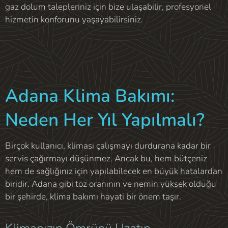
gaz dolum talepleriniz için bize ulaşabilir, profesyonel
hizmetin konforunu yaşayabilirsiniz.
Adana Klima Bakımı:
Neden Her Yıl Yapılmalı?
Birçok kullanıcı, kliması çalışmayı durdurana kadar bir
servis çağırmayı düşünmez. Ancak bu, hem bütçeniz
hem de sağlığınız için yapılabilecek en büyük hatalardan
biridir. Adana gibi toz oranının ve nemin yüksek olduğu
bir şehirde, klima bakımı hayati bir önem taşır.